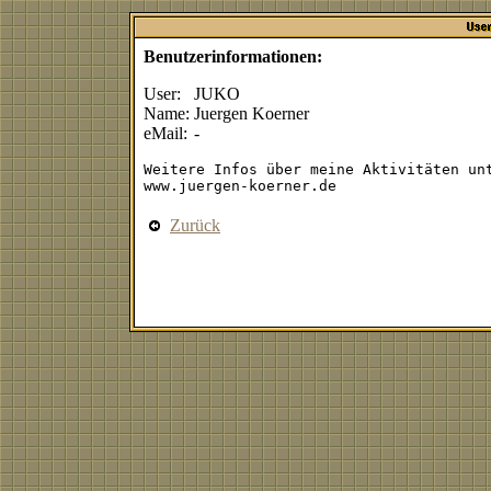
Benutzerinformationen:
User:
JUKO
Name:
Juergen Koerner
eMail:
-
Weitere Infos über meine Aktivitäten unt
Zurück