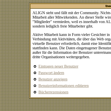
ALIGN steht und fällt mit der Community. Nichts 
Mitarbeit aller Mitwirkenden. An dieser Stelle wir
"Mitglieder" vermieden, weil es innerhalb von AL
sondern lediglich freie Mitarbeiter gibt.
Aktive Mitarbeit kann in Form vieler Gesichter in 
Verbindung mit Aktivitäten, die über das Web orga
virtuelle Benutzer erforderlich, damit eine Identif
stattfinden kann. Die Daten eingetragener Benutz
außer für die Information der Benutzer untereina
dritte Organisationen weitergegeben.
Eintragen neuer Benutzer
Passwort ändern
Benutzer anzeigen
Benutzerinformationen editieren
Bücherrezensionen